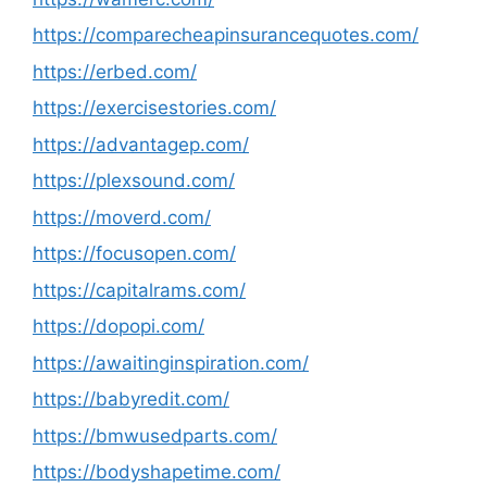
https://comparecheapinsurancequotes.com/
https://erbed.com/
https://exercisestories.com/
https://advantagep.com/
https://plexsound.com/
https://moverd.com/
https://focusopen.com/
https://capitalrams.com/
https://dopopi.com/
https://awaitinginspiration.com/
https://babyredit.com/
https://bmwusedparts.com/
https://bodyshapetime.com/