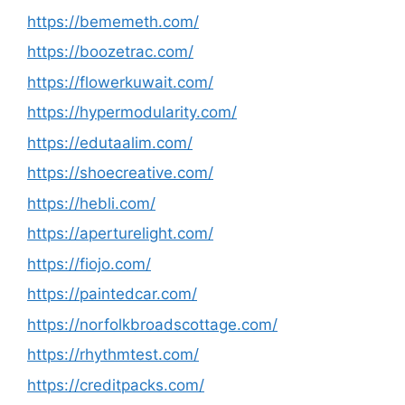
https://bememeth.com/
https://boozetrac.com/
https://flowerkuwait.com/
https://hypermodularity.com/
https://edutaalim.com/
https://shoecreative.com/
https://hebli.com/
https://aperturelight.com/
https://fiojo.com/
https://paintedcar.com/
https://norfolkbroadscottage.com/
https://rhythmtest.com/
https://creditpacks.com/