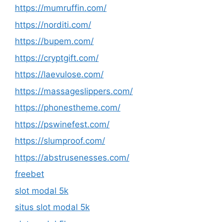
https://mumruffin.com/
https://norditi.com/
https://bupem.com/
https://cryptgift.com/
https://laevulose.com/
https://massageslippers.com/
https://phonestheme.com/
https://pswinefest.com/
https://slumproof.com/
https://abstrusenesses.com/
freebet
slot modal 5k
situs slot modal 5k