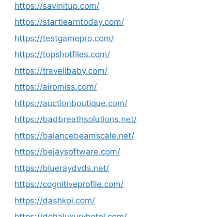
https://savinitup.com/
https://startlearntoday.com/
https://testgamepro.com/
https://topshotfiles.com/
https://travellbaby.com/
https://airomiss.com/
https://auctionboutique.com/
https://badbreathsolutions.net/
https://balancebeamscale.net/
https://bejaysoftware.com/
https://blueraydvds.net/
https://cognitiveprofile.com/
https://dashkoi.com/
https://dohaluxuryhotel.com/