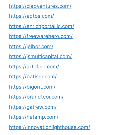
https://clabventures.com/
https://edtos.com/
https://enrichportalllc.com/
https://freewarehero.com/
https://jelbor.com/
https://jsmulticapital.com/
https://artofpie.com/
https://batiser.com/
https://bigont.com/
https://brandteoi.com/
https://gatrew.com/
https://hetamp.com/
https://innovationlighthouse.com/