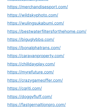
https://merchandisesport.com/
https://wildskyphoto.com/
https://wulingsukabumi.com/
https://bestwaterfiltersforthehome.com/
https://biguglybbq.com/
https://bonalphatrans.com/
https://caravanproperty.com/
https://chilldayplay.com/
https://myrefuture.com/
https://crazygameoffer.com/
https://cqriti.com/
https://doggyfluff.com/
https://fastgernaltionpro.com/