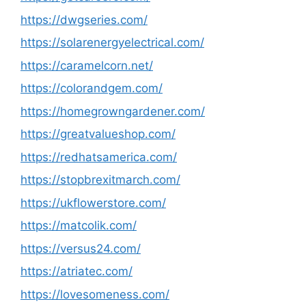
https://dwgseries.com/
https://solarenergyelectrical.com/
https://caramelcorn.net/
https://colorandgem.com/
https://homegrowngardener.com/
https://greatvalueshop.com/
https://redhatsamerica.com/
https://stopbrexitmarch.com/
https://ukflowerstore.com/
https://matcolik.com/
https://versus24.com/
https://atriatec.com/
https://lovesomeness.com/