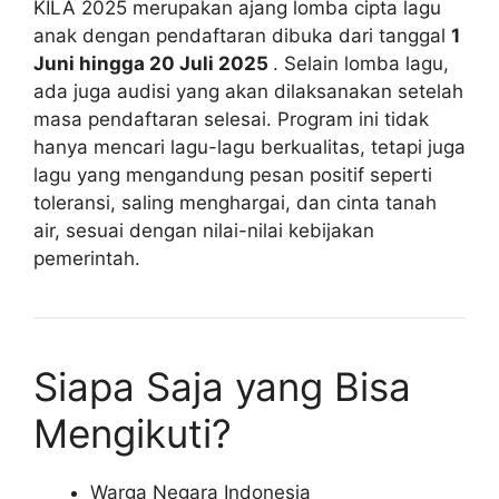
KILA 2025 merupakan ajang lomba cipta lagu
anak dengan pendaftaran dibuka dari tanggal
1
Juni hingga 20 Juli 2025
. Selain lomba lagu,
ada juga audisi yang akan dilaksanakan setelah
masa pendaftaran selesai. Program ini tidak
hanya mencari lagu-lagu berkualitas, tetapi juga
lagu yang mengandung pesan positif seperti
toleransi, saling menghargai, dan cinta tanah
air, sesuai dengan nilai-nilai kebijakan
pemerintah.
Siapa Saja yang Bisa
Mengikuti?
Warga Negara Indonesia