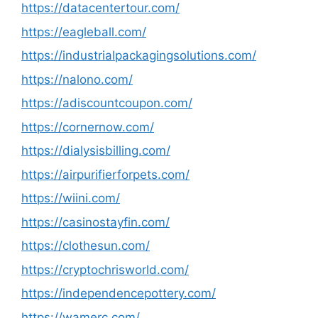
https://datacentertour.com/
https://eagleball.com/
https://industrialpackagingsolutions.com/
https://nalono.com/
https://adiscountcoupon.com/
https://cornernow.com/
https://dialysisbilling.com/
https://airpurifierforpets.com/
https://wiini.com/
https://casinostayfin.com/
https://clothesun.com/
https://cryptochrisworld.com/
https://independencepottery.com/
https://wamerc.com/