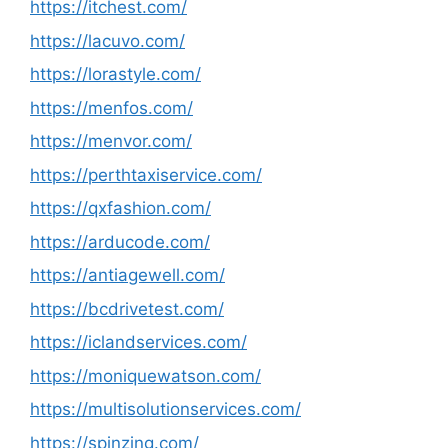
https://itchest.com/
https://lacuvo.com/
https://lorastyle.com/
https://menfos.com/
https://menvor.com/
https://perthtaxiservice.com/
https://qxfashion.com/
https://arducode.com/
https://antiagewell.com/
https://bcdrivetest.com/
https://iclandservices.com/
https://moniquewatson.com/
https://multisolutionservices.com/
https://spinzing.com/