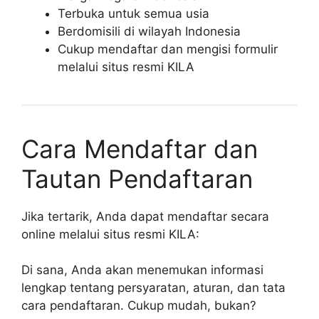
Terbuka untuk semua usia
Berdomisili di wilayah Indonesia
Cukup mendaftar dan mengisi formulir
melalui situs resmi KILA
Cara Mendaftar dan
Tautan Pendaftaran
Jika tertarik, Anda dapat mendaftar secara
online melalui situs resmi KILA:
Di sana, Anda akan menemukan informasi
lengkap tentang persyaratan, aturan, dan tata
cara pendaftaran. Cukup mudah, bukan?