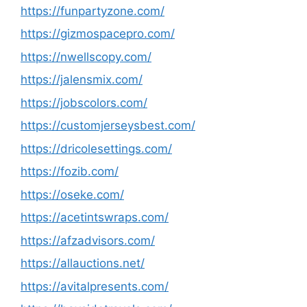
https://funpartyzone.com/
https://gizmospacepro.com/
https://nwellscopy.com/
https://jalensmix.com/
https://jobscolors.com/
https://customjerseysbest.com/
https://dricolesettings.com/
https://fozib.com/
https://oseke.com/
https://acetintswraps.com/
https://afzadvisors.com/
https://allauctions.net/
https://avitalpresents.com/