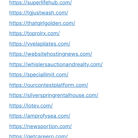
https://superlifehub.com/
https://tgjustwash.com/
https://thatgirlgolden.com/
https://toprolrx.com/
https://vvelapilates.com/
https://websitehostingnews.com/
https://whislersauctionandrealty.com/
https://speciallimit.com/
https://ourcontestplatform.com/
https://silverspringrentalhouse.com/
https://lotev.com/
https://amprofysea.com/
https://newsportion.com/
https://getcareero.com/