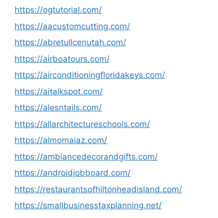
https://ogtutorial.com/
https://aacustomcutting.com/
https://abretullcenutah.com/
https://airboatours.com/
https://airconditioningfloridakeys.com/
https://aitalkspot.com/
https://alesntails.com/
https://allarchitectureschools.com/
https://almomaiaz.com/
https://ambiancedecorandgifts.com/
https://androidjobboard.com/
https://restaurantsofhiltonheadisland.com/
https://smallbusinesstaxplanning.net/