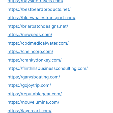
https://baysidetravels.com/
https://bestbeardproducts.net/
https://bluewhalestransport.com/
https://briarpatchdesigns.net/
https://newpeds.com/
https://cbdmedicalwater.com/
https://cheincorp.com/
https://crankydonkey.com/
https://flinthillsbusinessconsulting.com/
https://garysboating.com/
https://gojoytrip.com/
https://reputablegear.com/
https://nouvelumina.com/
https://layercart.com/