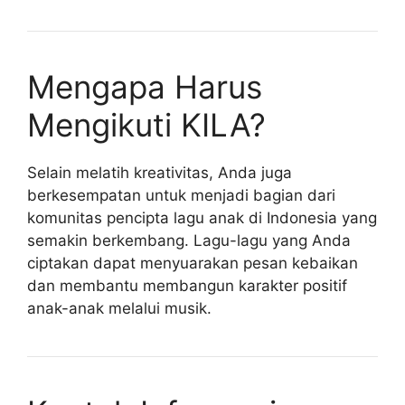
Mengapa Harus
Mengikuti KILA?
Selain melatih kreativitas, Anda juga
berkesempatan untuk menjadi bagian dari
komunitas pencipta lagu anak di Indonesia yang
semakin berkembang. Lagu-lagu yang Anda
ciptakan dapat menyuarakan pesan kebaikan
dan membantu membangun karakter positif
anak-anak melalui musik.