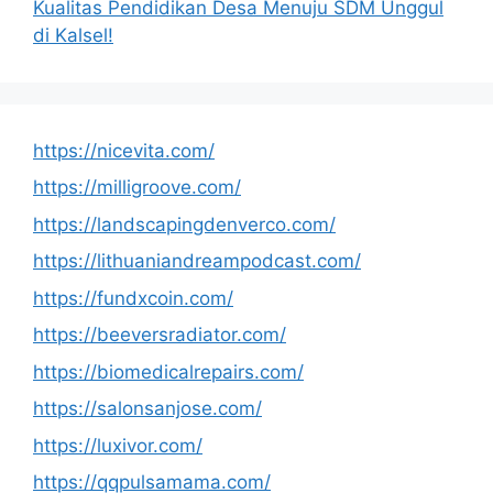
Kualitas Pendidikan Desa Menuju SDM Unggul
di Kalsel!
https://nicevita.com/
https://milligroove.com/
https://landscapingdenverco.com/
https://lithuaniandreampodcast.com/
https://fundxcoin.com/
https://beeversradiator.com/
https://biomedicalrepairs.com/
https://salonsanjose.com/
https://luxivor.com/
https://qqpulsamama.com/