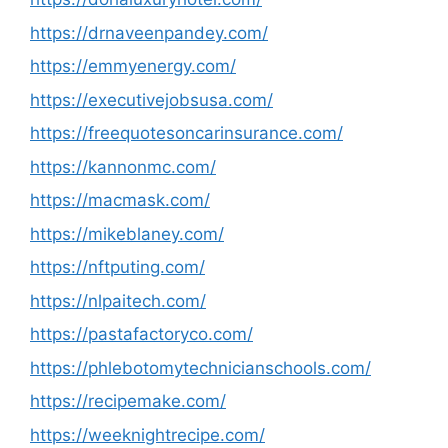
https://drnaveenpandey.com/
https://emmyenergy.com/
https://executivejobsusa.com/
https://freequotesoncarinsurance.com/
https://kannonmc.com/
https://macmask.com/
https://mikeblaney.com/
https://nftputing.com/
https://nlpaitech.com/
https://pastafactoryco.com/
https://phlebotomytechnicianschools.com/
https://recipemake.com/
https://weeknightrecipe.com/