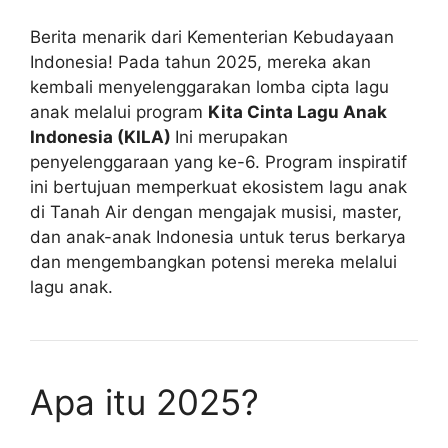
Berita menarik dari Kementerian Kebudayaan
Indonesia! Pada tahun 2025, mereka akan
kembali menyelenggarakan lomba cipta lagu
anak melalui program
Kita Cinta Lagu Anak
Indonesia (KILA)
Ini merupakan
penyelenggaraan yang ke-6. Program inspiratif
ini bertujuan memperkuat ekosistem lagu anak
di Tanah Air dengan mengajak musisi, master,
dan anak-anak Indonesia untuk terus berkarya
dan mengembangkan potensi mereka melalui
lagu anak.
Apa itu 2025?