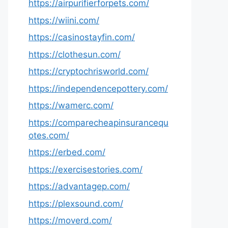
https://airpurifierforpets.com/
https://wiini.com/
https://casinostayfin.com/
https://clothesun.com/
https://cryptochrisworld.com/
https://independencepottery.com/
https://wamerc.com/
https://comparecheapinsurancequ
otes.com/
https://erbed.com/
https://exercisestories.com/
https://advantagep.com/
https://plexsound.com/
https://moverd.com/