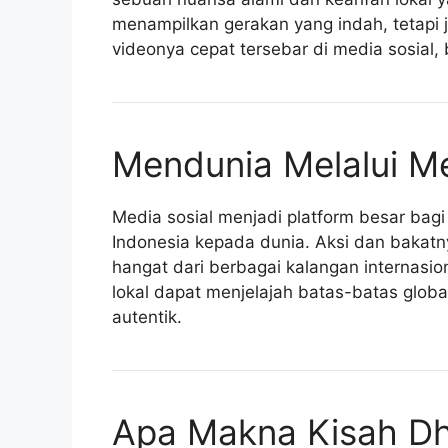
menampilkan gerakan yang indah, teta
videonya cepat tersebar di media sosial, 
Mendunia Melalui Me
Media sosial menjadi platform besar bag
Indonesia kepada dunia. Aksi dan bakatn
hangat dari berbagai kalangan internasi
lokal dapat menjelajah batas-batas globa
autentik.
Apa Makna Kisah Dhi