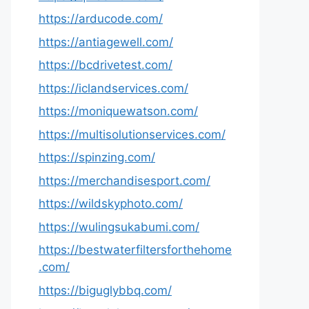
https://arducode.com/
https://antiagewell.com/
https://bcdrivetest.com/
https://iclandservices.com/
https://moniquewatson.com/
https://multisolutionservices.com/
https://spinzing.com/
https://merchandisesport.com/
https://wildskyphoto.com/
https://wulingsukabumi.com/
https://bestwaterfiltersforthehome
.com/
https://biguglybbq.com/