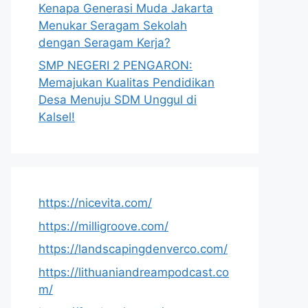
Kenapa Generasi Muda Jakarta
Menukar Seragam Sekolah
dengan Seragam Kerja?
SMP NEGERI 2 PENGARON:
Memajukan Kualitas Pendidikan
Desa Menuju SDM Unggul di
Kalsel!
https://nicevita.com/
https://milligroove.com/
https://landscapingdenverco.com/
https://lithuaniandreampodcast.co
m/