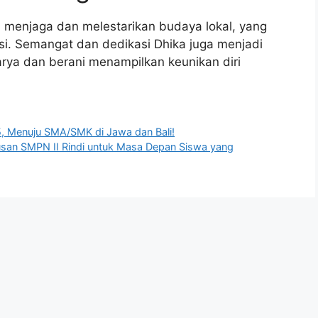
ya menjaga dan melestarikan budaya lokal, yang
. Semangat dan dedikasi Dhika juga menjadi
arya dan berani menampilkan keunikan diri
, Menuju SMA/SMK di Jawa dan Bali!
lusan SMPN II Rindi untuk Masa Depan Siswa yang