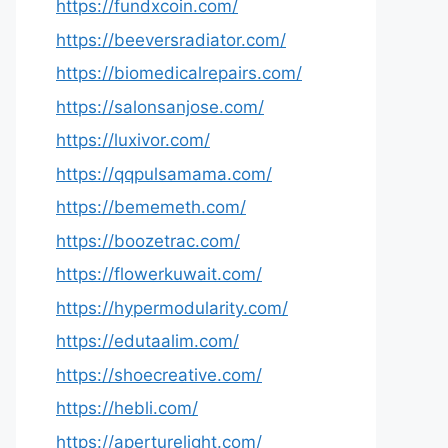
https://fundxcoin.com/
https://beeversradiator.com/
https://biomedicalrepairs.com/
https://salonsanjose.com/
https://luxivor.com/
https://qqpulsamama.com/
https://bememeth.com/
https://boozetrac.com/
https://flowerkuwait.com/
https://hypermodularity.com/
https://edutaalim.com/
https://shoecreative.com/
https://hebli.com/
https://aperturelight.com/