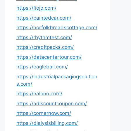
https://fiojo.com/
https://paintedcar.com/
https://norfolkbroadscottage.com/
https://rhythmtest.com/
https://creditpacks.com/
https://datacentertour.com/
https://eagleball.com/
https://industrialpackagingsolution
s.com/
https://nalono.com/
https://adiscountcoupon.com/
https://cornernow.com/
https://dialysisbilling.com/