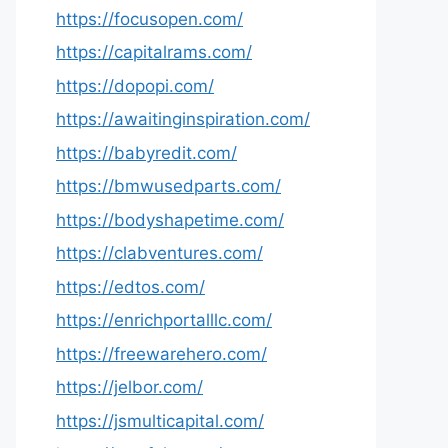
https://focusopen.com/
https://capitalrams.com/
https://dopopi.com/
https://awaitinginspiration.com/
https://babyredit.com/
https://bmwusedparts.com/
https://bodyshapetime.com/
https://clabventures.com/
https://edtos.com/
https://enrichportalllc.com/
https://freewarehero.com/
https://jelbor.com/
https://jsmulticapital.com/